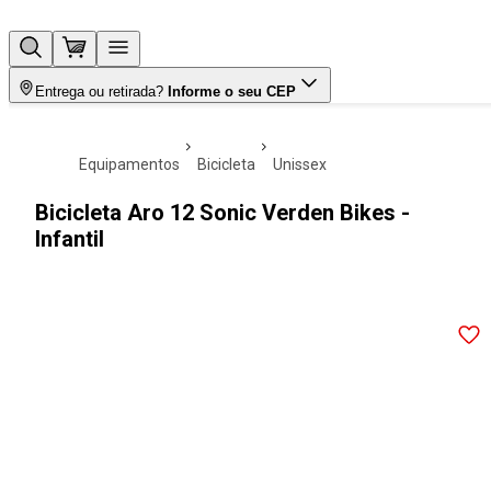
Entrega ou retirada?
Informe o seu CEP
equipamentos
bicicleta
unissex
Bicicleta Aro 12 Sonic Verden Bikes -
Infantil