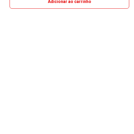
Adicionar ao carrinho