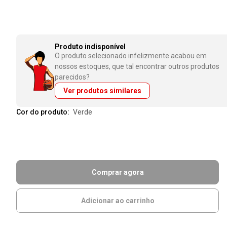
Produto indisponível
O produto selecionado infelizmente acabou em
nossos estoques, que tal encontrar outros produtos
parecidos?
Ver produtos similares
Cor do produto:
verde
Comprar agora
Adicionar ao carrinho