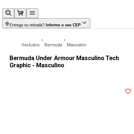
Entrega ou retirada?
Informe o seu CEP
vestuário
bermuda
masculino
Bermuda Under Armour Masculino Tech
Graphic - Masculino