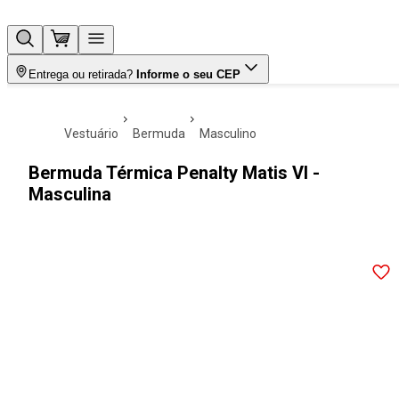
Entrega ou retirada?
Informe o seu CEP
vestuário
bermuda
masculino
Bermuda Térmica Penalty Matis VI -
Masculina