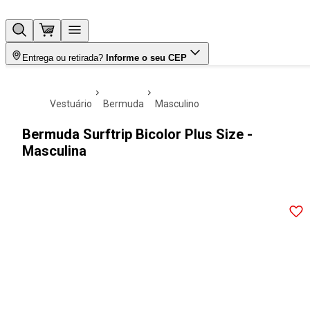
Entrega ou retirada?
Informe o seu CEP
vestuário
bermuda
masculino
Bermuda Surftrip Bicolor Plus Size -
Masculina