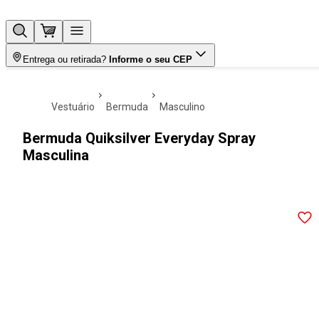
Entrega ou retirada?
Informe o seu CEP
vestuário
bermuda
masculino
Bermuda Quiksilver Everyday Spray
Masculina