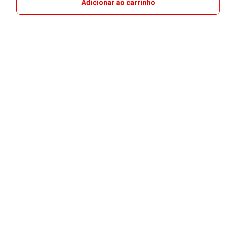
Adicionar ao carrinho