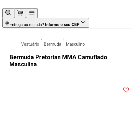
Entrega ou retirada?
Informe o seu CEP
vestuário
bermuda
masculino
Bermuda Pretorian MMA Camuflado
Masculina