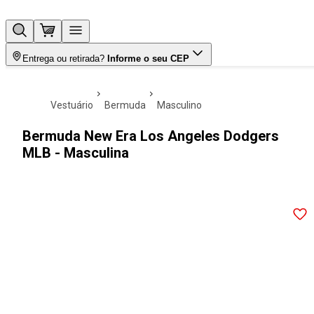
Entrega ou retirada?
Informe o seu CEP
vestuário
bermuda
masculino
Bermuda New Era Los Angeles Dodgers
MLB - Masculina