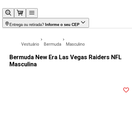
Entrega ou retirada?
Informe o seu CEP
vestuário
bermuda
masculino
Bermuda New Era Las Vegas Raiders NFL
Masculina