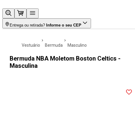
Entrega ou retirada?
Informe o seu CEP
vestuário
bermuda
masculino
Bermuda NBA Moletom Boston Celtics -
Masculina