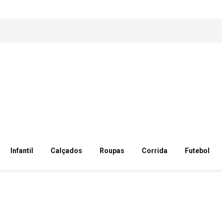
Infantil
Calçados
Roupas
Corrida
Futebol