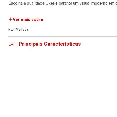
Escolha a qualidade Oxer e garanta um visual moderno em
Ver mais sobre
REF: 984889
Principais Características