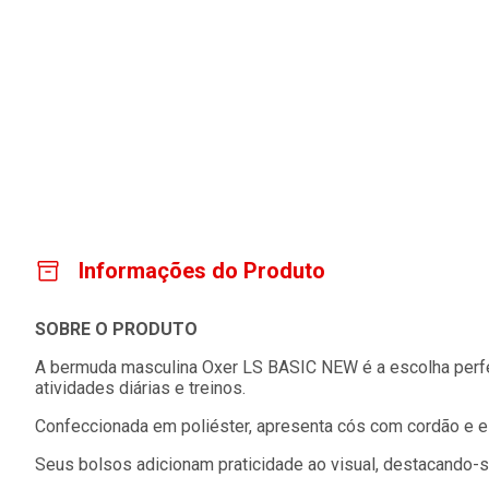
Informações do Produto
SOBRE O PRODUTO
A bermuda masculina Oxer LS BASIC NEW é a escolha perfei
atividades diárias e treinos.
Confeccionada em poliéster, apresenta cós com cordão e el
Seus bolsos adicionam praticidade ao visual, destacando-