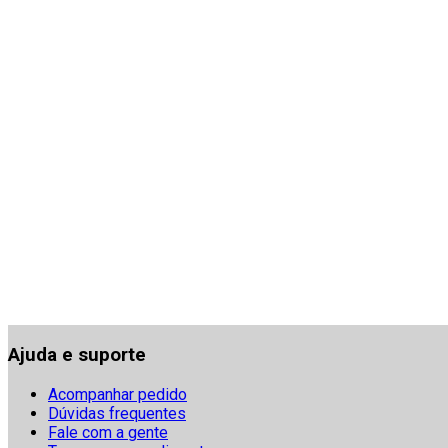
Ajuda e suporte
Acompanhar pedido
Dúvidas frequentes
Fale com a gente