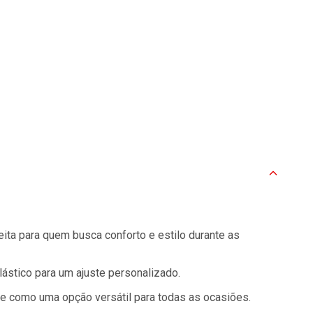
ta para quem busca conforto e estilo durante as
ástico para um ajuste personalizado.
se como uma opção versátil para todas as ocasiões.