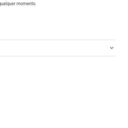
 qualquer momento.