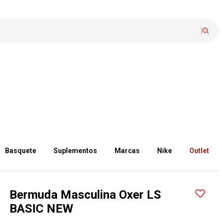
Basquete
Suplementos
Marcas
Nike
Outlet
Bermuda Masculina Oxer LS
BASIC NEW