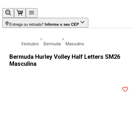
Entrega ou retirada?
Informe o seu CEP
vestuário
bermuda
masculino
Bermuda Hurley Volley Half Letters SM26
Masculina