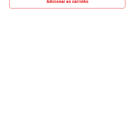
Adicionar ao carrinho