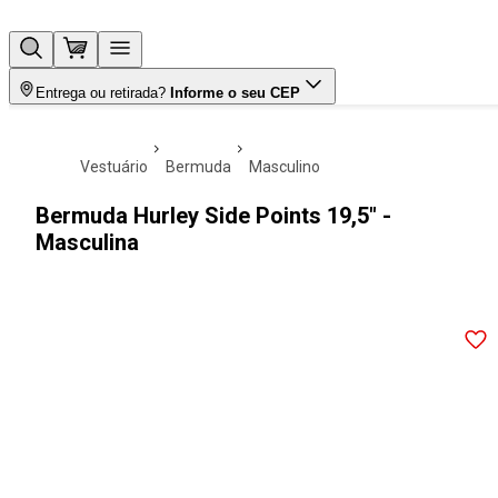
Entrega ou retirada?
Informe o seu CEP
vestuário
bermuda
masculino
Bermuda Hurley Side Points 19,5" -
Masculina