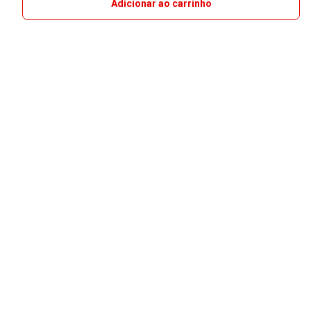
Adicionar ao carrinho