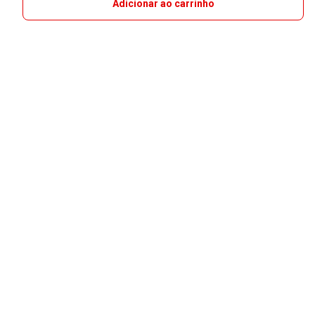
Adicionar ao carrinho