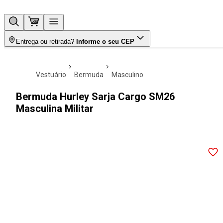
Entrega ou retirada?
Informe o seu CEP
vestuário
bermuda
masculino
Bermuda Hurley Sarja Cargo SM26
Masculina Militar