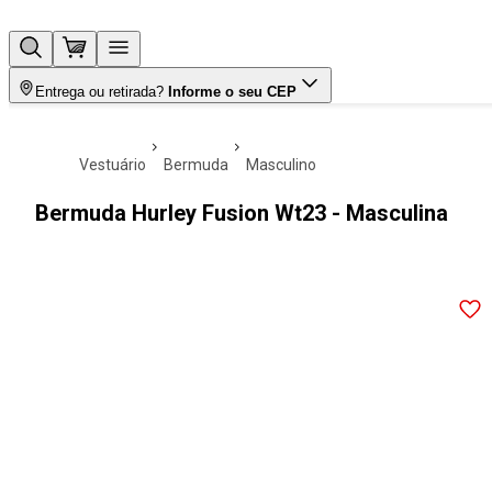
Entrega ou retirada?
Informe o seu CEP
vestuário
bermuda
masculino
Bermuda Hurley Fusion Wt23 - Masculina