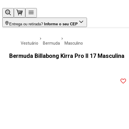
Entrega ou retirada?
Informe o seu CEP
vestuário
bermuda
masculino
Bermuda Billabong Kirra Pro II 17 Masculina