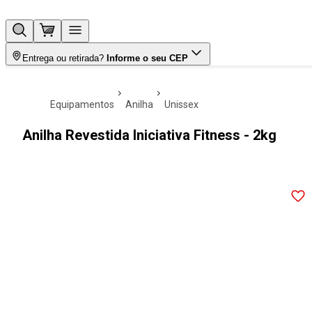
Entrega ou retirada?
Informe o seu CEP
equipamentos
anilha
unissex
Anilha Revestida Iniciativa Fitness - 2kg