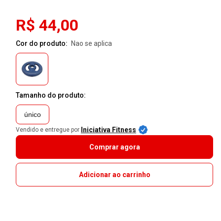
R$ 44,00
Cor do produto:
nao se aplica
Tamanho do produto:
único
Iniciativa Fitness
Vendido e entregue por
Comprar agora
Adicionar ao carrinho