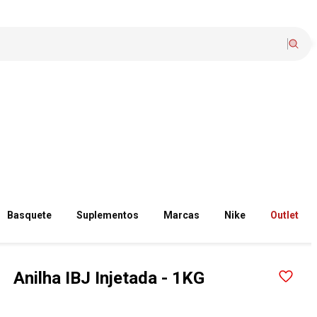
Basquete
Suplementos
Marcas
Nike
Outlet
Anilha IBJ Injetada - 1KG