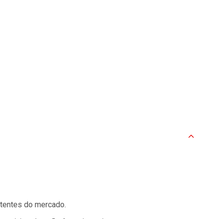
stentes do mercado.