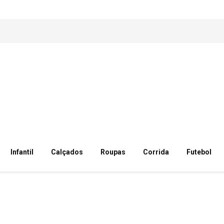
Infantil
Calçados
Roupas
Corrida
Futebol