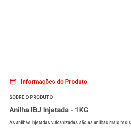
Informações do Produto
SOBRE O PRODUTO
Anilha IBJ Injetada - 1KG
As anilhas injetadas vulcanizadas são as anilhas mais resi