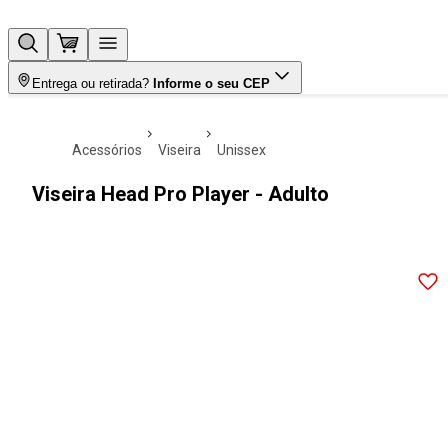
Entrega ou retirada?
Informe o seu CEP
acessórios
viseira
unissex
Viseira Head Pro Player - Adulto