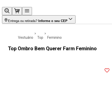
Entrega ou retirada?
Informe o seu CEP
vestuário
top
feminino
Top Ombro Bem Querer Farm Feminino