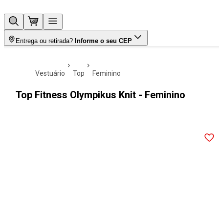
Entrega ou retirada?
Informe o seu CEP
vestuário
top
feminino
Top Fitness Olympikus Knit - Feminino