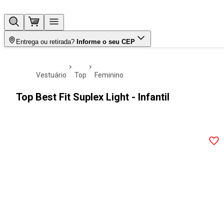
Entrega ou retirada?
Informe o seu CEP
vestuário
top
feminino
Top Best Fit Suplex Light - Infantil