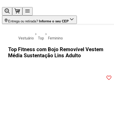
Entrega ou retirada?
Informe o seu CEP
vestuário
top
feminino
Top Fitness com Bojo Removível Vestem
Média Sustentação Lins Adulto