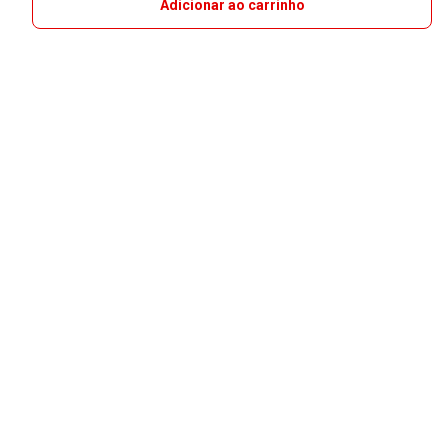
Adicionar ao carrinho