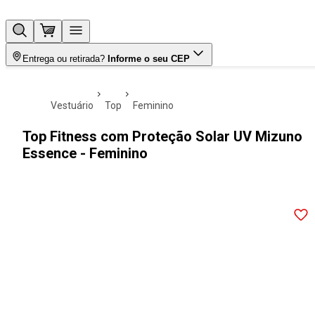
Entrega ou retirada?
Informe o seu CEP
vestuário
top
feminino
Top Fitness com Proteção Solar UV Mizuno
Essence - Feminino