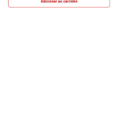
Adicionar ao carrinho