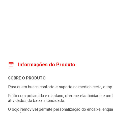
Informações do Produto
SOBRE O PRODUTO
Para quem busca conforto e suporte na medida certa, o top 
Feito com poliamida e elastano, oferece elasticidade e um t
atividades de baixa intensidade.
O bojo removível permite personalização do encaixe, enqua