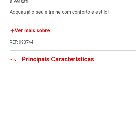
e versátil.
Adquira já o seu e treine com conforto e estilo!
Ver mais sobre
REF: 993744
Principais Características