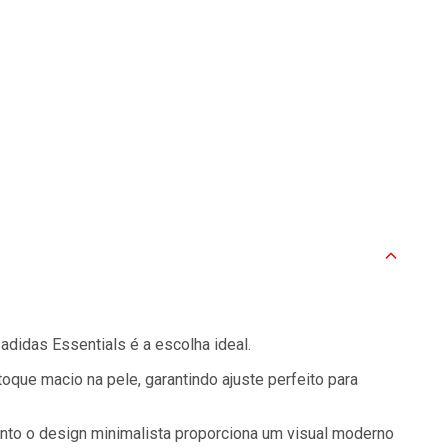
adidas Essentials é a escolha ideal.
oque macio na pele, garantindo ajuste perfeito para
nto o design minimalista proporciona um visual moderno