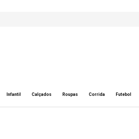
Infantil
Calçados
Roupas
Corrida
Futebol