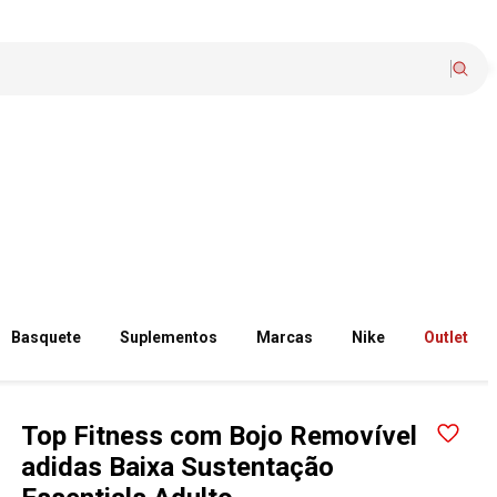
Basquete
Suplementos
Marcas
Nike
Outlet
Top Fitness com Bojo Removível
adidas Baixa Sustentação