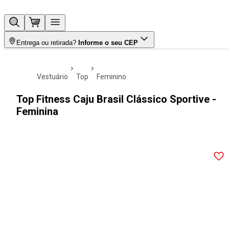
Entrega ou retirada?
Informe o seu CEP
vestuário
top
feminino
Top Fitness Caju Brasil Clássico Sportive -
Feminina