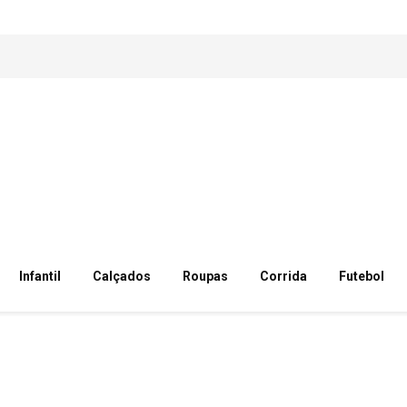
Infantil
Calçados
Roupas
Corrida
Futebol