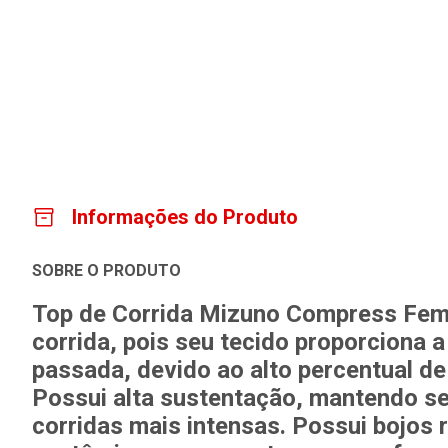
Informações do Produto
SOBRE O PRODUTO
Top de Corrida Mizuno Compress Femin
corrida, pois seu tecido proporciona
passada, devido ao alto percentual d
Possui alta sustentação, mantendo se
corridas mais intensas. Possui bojos