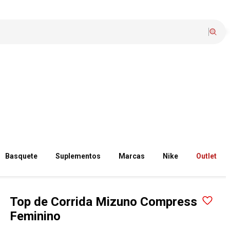
Basquete
Suplementos
Marcas
Nike
Outlet
Top de Corrida Mizuno Compress
Feminino