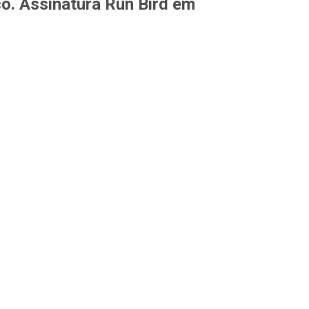
o. Assinatura Run Bird em