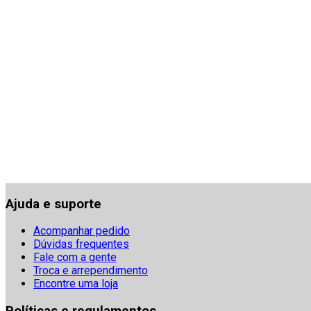
Ajuda e suporte
Acompanhar pedido
Dúvidas frequentes
Fale com a gente
Troca e arrependimento
Encontre uma loja
Políticas e regulamentos