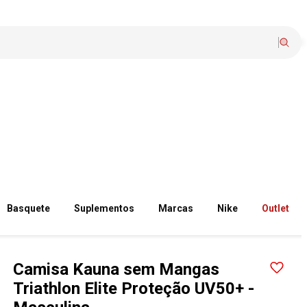
Basquete
Suplementos
Marcas
Nike
Outlet
Camisa Kauna sem Mangas
Triathlon Elite Proteção UV50+ -