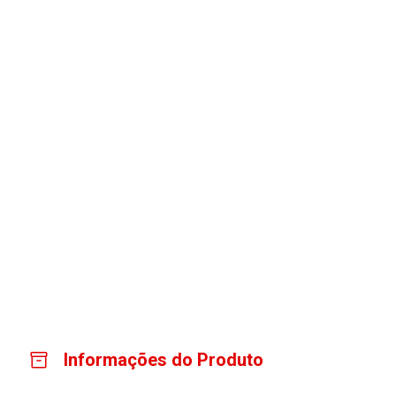
Informações do Produto