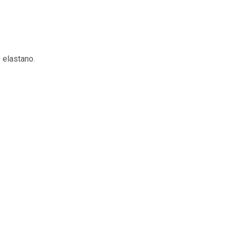
 elastano.