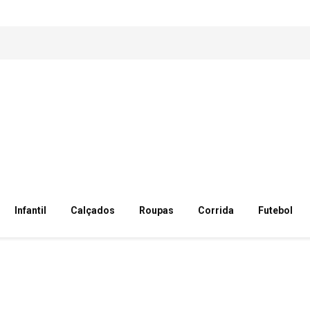
Infantil
Calçados
Roupas
Corrida
Futebol