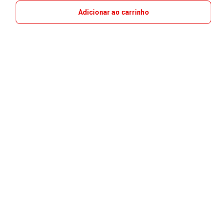
Adicionar ao carrinho