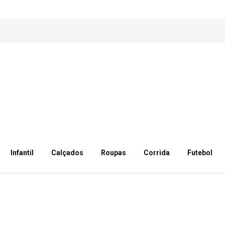
Infantil
Calçados
Roupas
Corrida
Futebol