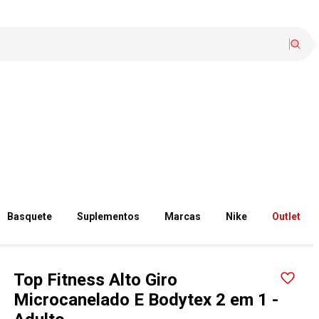
Basquete
Suplementos
Marcas
Nike
Outlet
Top Fitness Alto Giro
Microcanelado E Bodytex 2 em 1 -