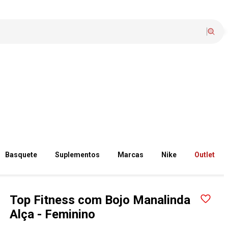
Basquete
Suplementos
Marcas
Nike
Outlet
Top Fitness com Bojo Manalinda
Alça - Feminino