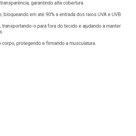
ransparência, garantindo alta cobertura.
e, bloqueando em até 90% a entrada dos raios UVA e UVB.
, transportando-o para fora do tecido e ajudando a manter
s.
corpo, protegendo e firmando a musculatura.