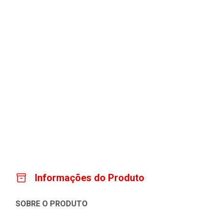
Informações do Produto
SOBRE O PRODUTO