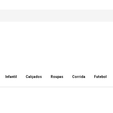
Infantil
Calçados
Roupas
Corrida
Futebol