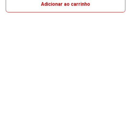
Adicionar ao carrinho