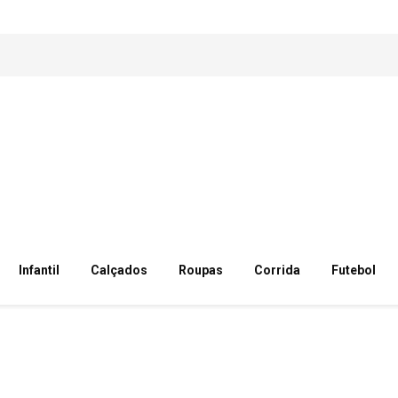
Infantil
Calçados
Roupas
Corrida
Futebol