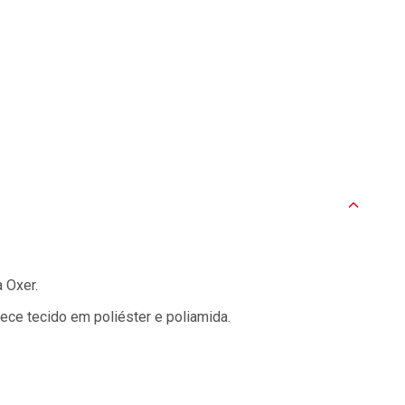
 Oxer.
ce tecido em poliéster e poliamida.