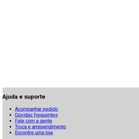
Ajuda e suporte
Acompanhar pedido
Dúvidas frequentes
Fale com a gente
Troca e arrependimento
Encontre uma loja