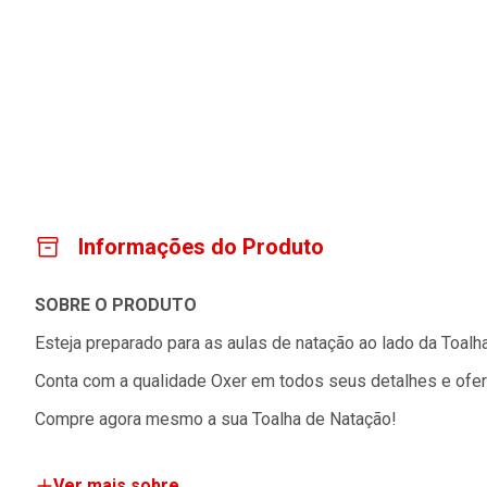
Informações do Produto
SOBRE O PRODUTO
Esteja preparado para as aulas de natação ao lado da Toalha
Conta com a qualidade Oxer em todos seus detalhes e ofere
Compre agora mesmo a sua Toalha de Natação!
Ver mais sobre