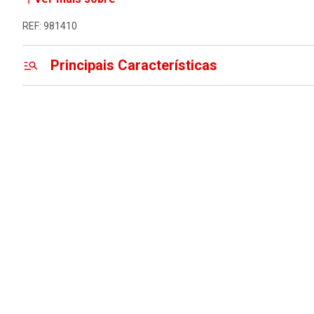
REF: 981410
Principais Características