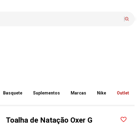
Basquete
Suplementos
Marcas
Nike
Outlet
Toalha de Natação Oxer G