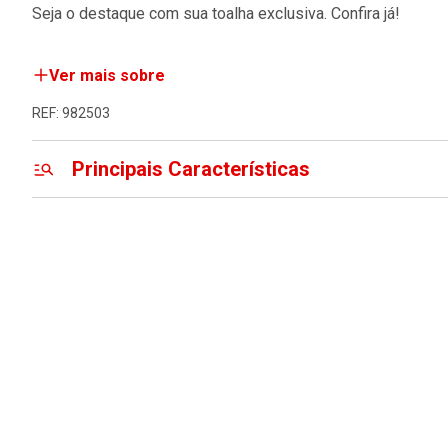
Seja o destaque com sua toalha exclusiva. Confira já!
Ver mais sobre
REF: 982503
Principais Características