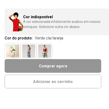
Cor indisponível
A cor selecionada infelizmente acabou em nossos
estoques. Selecione outra cor abaixo.
Cor do produto:
verde cla/laranja
Comprar agora
Adicionar ao carrinho