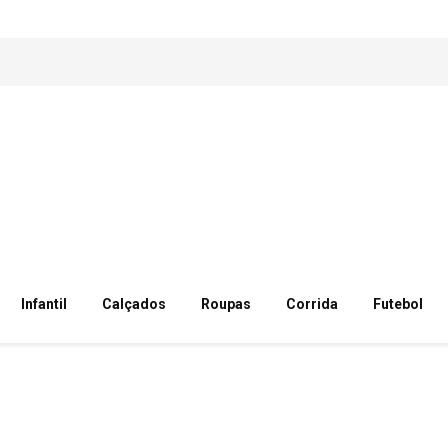
Infantil
Calçados
Roupas
Corrida
Futebol