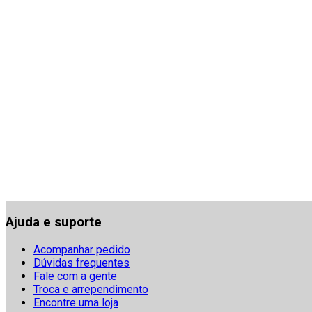
Ajuda e suporte
Acompanhar pedido
Dúvidas frequentes
Fale com a gente
Troca e arrependimento
Encontre uma loja