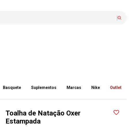
Basquete
Suplementos
Marcas
Nike
Outlet
Toalha de Natação Oxer
Estampada