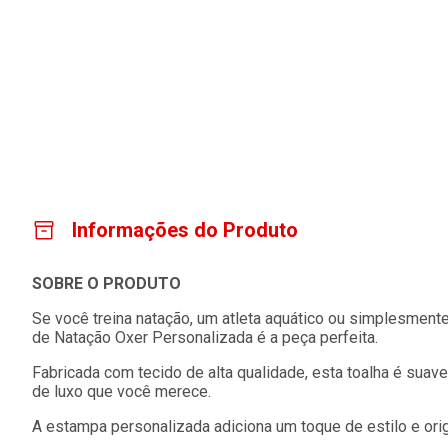
Informações do Produto
SOBRE O PRODUTO
Se você treina natação, um atleta aquático ou simplesmente 
de Natação Oxer Personalizada é a peça perfeita.
Fabricada com tecido de alta qualidade, esta toalha é sua
de luxo que você merece.
A estampa personalizada adiciona um toque de estilo e origi