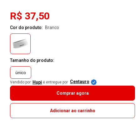
R$ 37,50
Cor do produto:
branco
Tamanho do produto:
único
Centauro
Hupi
Vendido por:
e entregue por
Comprar agora
Adicionar ao carrinho