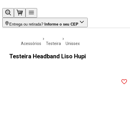
Entrega ou retirada?
Informe o seu CEP
acessórios
testeira
unissex
Testeira Headband Liso Hupi