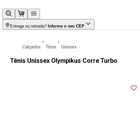
Entrega ou retirada?
Informe o seu CEP
calçados
tênis
unissex
Tênis Unissex Olympikus Corre Turbo