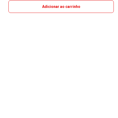
Adicionar ao carrinho