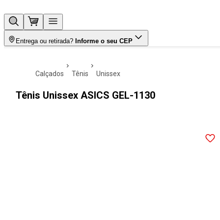
Entrega ou retirada?
Informe o seu CEP
calçados
tênis
unissex
Tênis Unissex ASICS GEL-1130