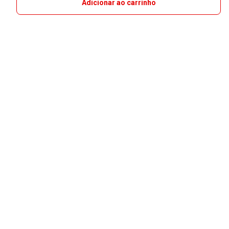
Adicionar ao carrinho