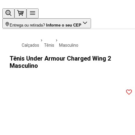
Entrega ou retirada?
Informe o seu CEP
calçados
tênis
masculino
Tênis Under Armour Charged Wing 2
Masculino