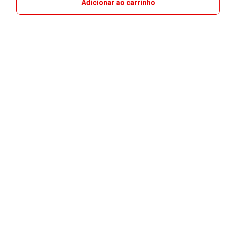
Adicionar ao carrinho