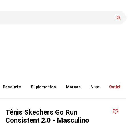
Basquete
Suplementos
Marcas
Nike
Outlet
Tênis Skechers Go Run
Consistent 2.0 - Masculino