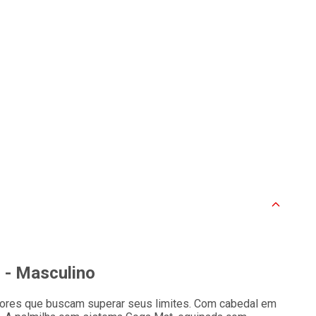
 - Masculino
edores que buscam superar seus limites. Com cabedal em