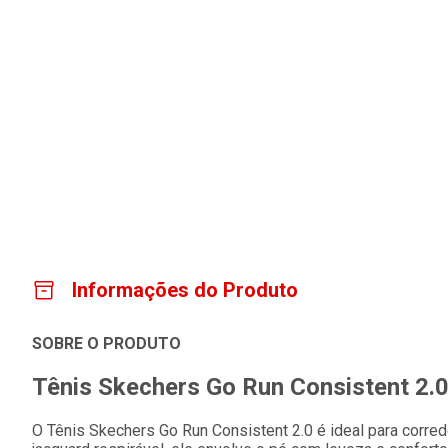
Informações do Produto
SOBRE O PRODUTO
Tênis Skechers Go Run Consistent 2.0
O Tênis Skechers Go Run Consistent 2.0 é ideal para corr