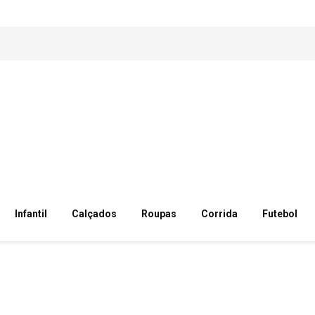
Infantil
Calçados
Roupas
Corrida
Futebol