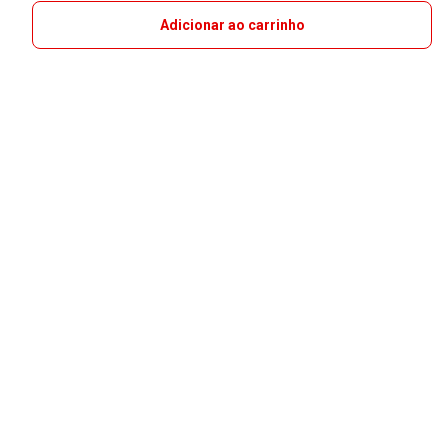
Adicionar ao carrinho