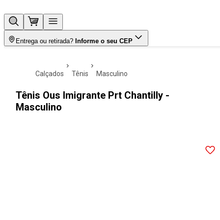
Entrega ou retirada?
Informe o seu CEP
calçados
tênis
masculino
Tênis Ous Imigrante Prt Chantilly -
Masculino