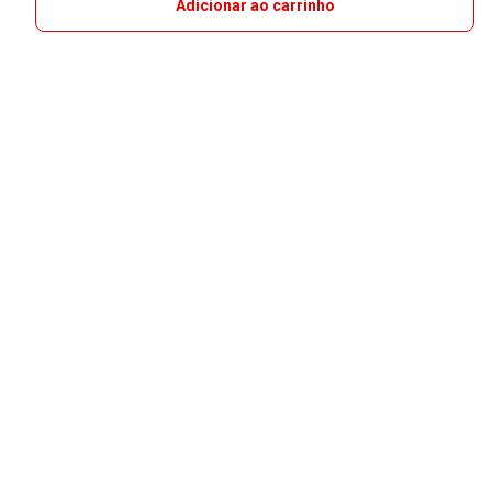
Adicionar ao carrinho