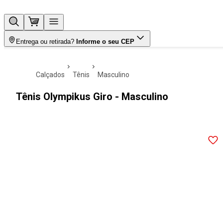
Entrega ou retirada?
Informe o seu CEP
calçados
tênis
masculino
Tênis Olympikus Giro - Masculino