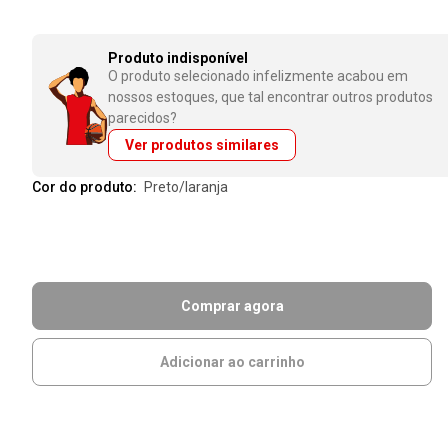
Produto indisponível
O produto selecionado infelizmente acabou em
nossos estoques, que tal encontrar outros produtos
parecidos?
Ver produtos similares
Cor do produto:
preto/laranja
Comprar agora
Adicionar ao carrinho