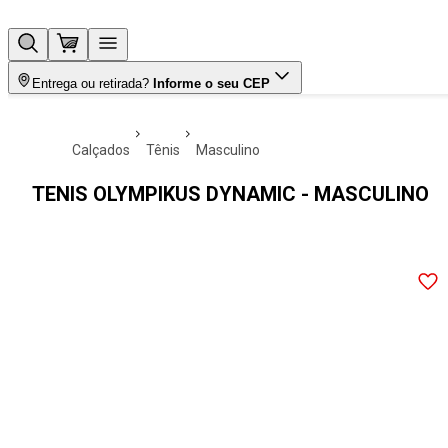
Entrega ou retirada?
Informe o seu CEP
calçados
tênis
masculino
TENIS OLYMPIKUS DYNAMIC - MASCULINO