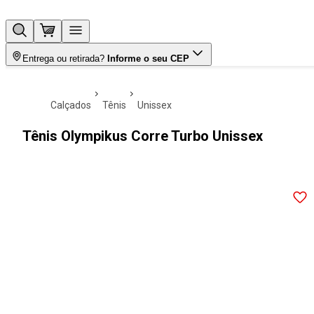
Entrega ou retirada?
Informe o seu CEP
calçados
tênis
unissex
Tênis Olympikus Corre Turbo Unissex