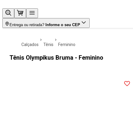
Entrega ou retirada?
Informe o seu CEP
calçados
tênis
feminino
Tênis Olympikus Bruma - Feminino