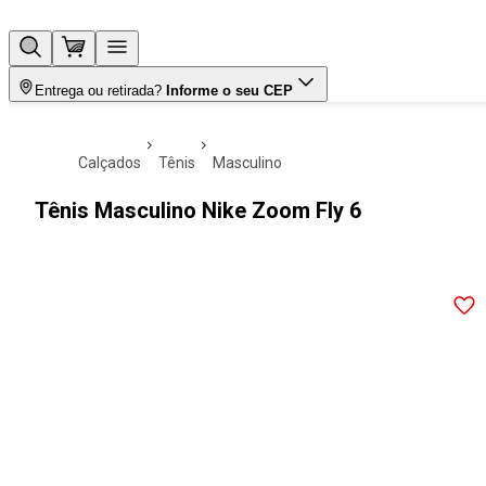
Entrega ou retirada?
Informe o seu CEP
calçados
tênis
masculino
Tênis Masculino Nike Zoom Fly 6