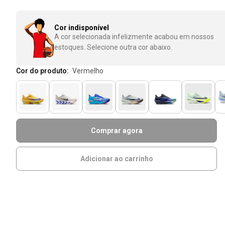
Cor indisponível
A cor selecionada infelizmente acabou em nossos
estoques. Selecione outra cor abaixo.
Cor do produto:
vermelho
Comprar agora
Adicionar ao carrinho