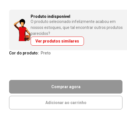
Produto indisponível
O produto selecionado infelizmente acabou em
nossos estoques, que tal encontrar outros produtos
parecidos?
Ver produtos similares
Cor do produto:
preto
Comprar agora
Adicionar ao carrinho