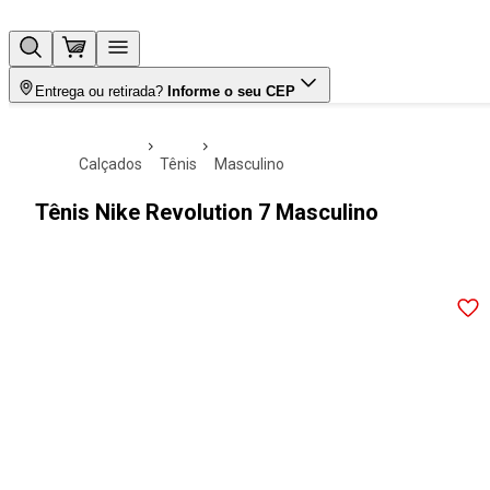
Entrega ou retirada?
Informe o seu CEP
calçados
tênis
masculino
Tênis Nike Revolution 7 Masculino