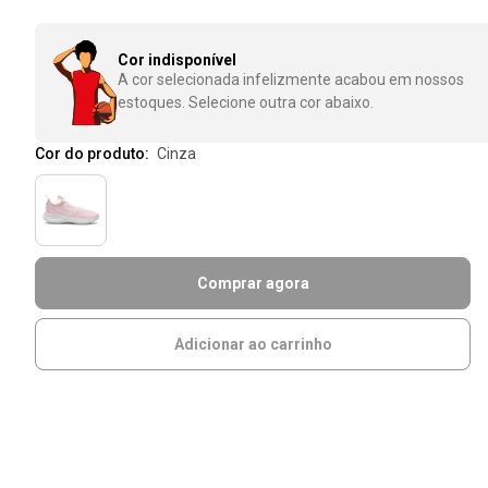
Cor indisponível
A cor selecionada infelizmente acabou em nossos
estoques. Selecione outra cor abaixo.
Cor do produto:
cinza
Comprar agora
Adicionar ao carrinho