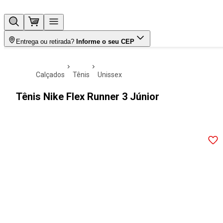
Entrega ou retirada?
Informe o seu CEP
calçados
tênis
unissex
Tênis Nike Flex Runner 3 Júnior