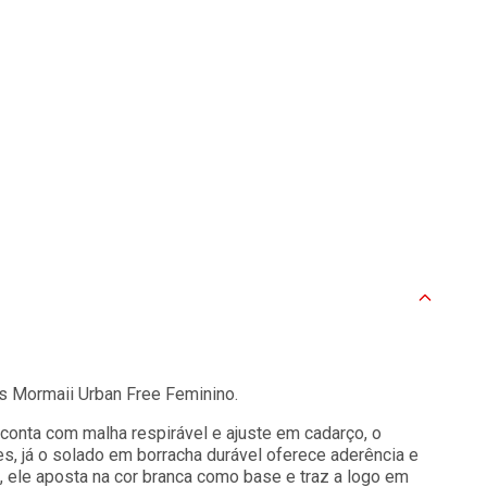
s Mormaii Urban Free Feminino.
conta com malha respirável e ajuste em cadarço, o
, já o solado em borracha durável oferece aderência e
 ele aposta na cor branca como base e traz a logo em