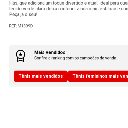
lilás, que adiciona um toque divertido e atual, ideal para 
tecido verde claro deixa o interior ainda mais estiloso e con
Peça já o seu!
REF: M1899D
Mais vendidos
Confira o ranking com os campeões de venda
Tênis mais vendidos
Tênis femininos mais ve