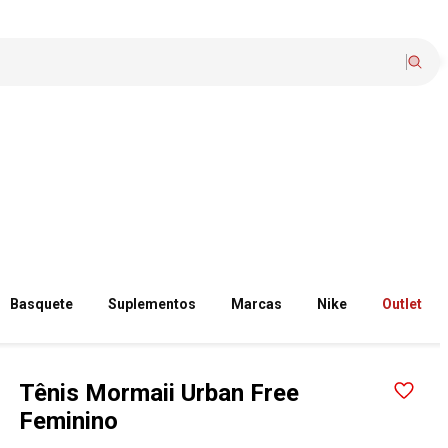
Basquete
Suplementos
Marcas
Nike
Outlet
Tênis Mormaii Urban Free
Feminino