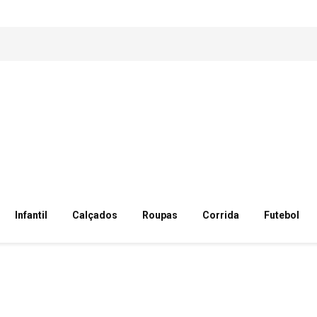
Infantil
Calçados
Roupas
Corrida
Futebol