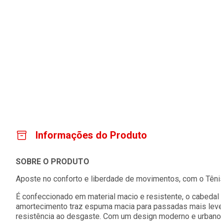
Informações do Produto
SOBRE O PRODUTO
Aposte no conforto e liberdade de movimentos, com o Têni
É confeccionado em material macio e resistente, o cabedal 
amortecimento traz espuma macia para passadas mais leves
resistência ao desgaste. Com um design moderno e urbano,