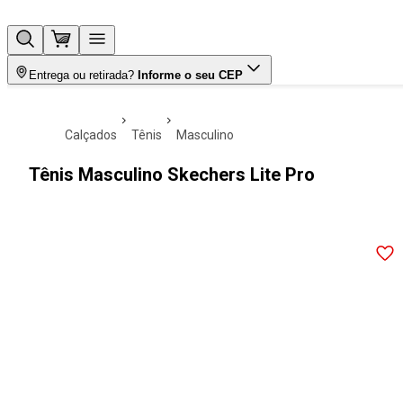
Entrega ou retirada?
Informe o seu CEP
calçados
tênis
masculino
Tênis Masculino Skechers Lite Pro